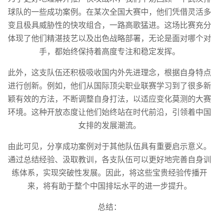
球队的一些成功案例。在某次全国大赛中，他们凭借灵活多
变且极具威胁性的快攻组合，一路高歌猛进。这场比赛充分
体现了他们精湛技艺以及出色战略部署，无论是面对哪个对
手，都始终保持着高度专注和稳定发挥。
此外，这支队伍还积极吸收国内外先进理念，根据自身特点
进行创新。例如，他们从国际顶尖职业联赛学习到了很多新
颖有效的方法，不断调整自身打法，以适应变化莫测的大赛
环境。这种开放态度让他们始终站在时代前沿，引领着中国
女排的发展潮流。
由此可见，分享成功案例对于其他队伍具有重要启示意义。
通过总结经验、汲取教训，各支队伍可以更好地完善自身训
练体系，实现突破性发展。因此，将这些宝贵经验传播开
来，将有助于整个中国排坛水平的进一步提升。
总结：