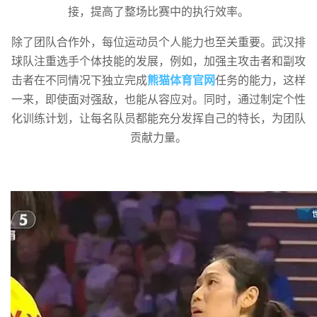
接，提高了整场比赛中的执行效率。
除了团队合作外，每位运动员个人能力也至关重要。武汉排
球队注重选手个体技能的发展，例如，加强主攻击者和副攻
击者在不同情况下独立完成
熊猫体育官网
任务的能力，这样
一来，即使面对强敌，也能从容应对。同时，通过制定个性
化训练计划，让每名队员都能充分发挥自己的特长，为团队
贡献力量。