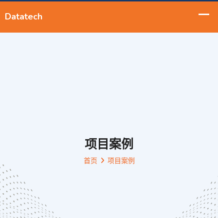
项目案例
首页
项目案例