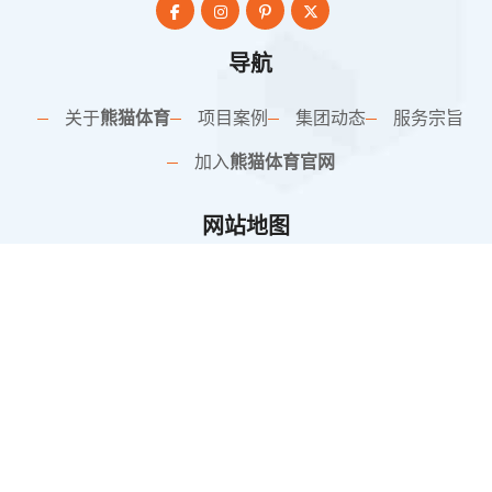
导航
关于
熊猫体育
项目案例
集团动态
服务宗旨
加入
熊猫体育官网
网站地图
SiteMap
联系方式
广州市海珠区沥滘路368号14层03、04、05、06、07、08单
元
topical@qq.com