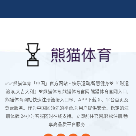
✅✅熊猫体育「中国」官方网站 - 快乐运动,智慧健身💖『 财运
滚滚,大吉大利』💖熊猫体育,熊猫体育官网,熊猫体育官网入口,
熊猫体育网站快速注册链接入口🎯、APP下载📱、平台首页及
登录服务。作为中国区领先的平台,为用户提供安全、稳定的注
册体验,24小时客服随时在线支持。立即前往官网,轻松注册,畅
享高品质平台服务