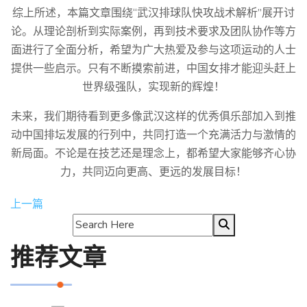
综上所述，本篇文章围绕“武汉排球队快攻战术解析”展开讨
论。从理论剖析到实际案例，再到技术要求及团队协作等方
面进行了全面分析，希望为广大热爱及参与这项运动的人士
提供一些启示。只有不断摸索前进，中国女排才能迎头赶上
世界级强队，实现新的辉煌！
未来，我们期待看到更多像武汉这样的优秀俱乐部加入到推
动中国排坛发展的行列中，共同打造一个充满活力与激情的
新局面。不论是在技艺还是理念上，都希望大家能够齐心协
力，共同迈向更高、更远的发展目标！
上一篇
推荐文章