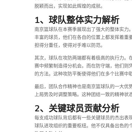
脱颖而出，实现如此辉煌的成就。
1、球队整体实力解析
南京篮球队在本赛季展现出了强大的整体实力
丰富的球员，他们在各自的位置上都发挥着重
担得分重任，使得对手难以防范。
其次，球队在攻防两端都有着极高的执行力。
赛中频繁制造得分机会。而在防守端，他们则
的方法。这种攻防平衡使得他们在多个比赛中
最后，团队合作精神也是南京篮球队的一大优
上局势及时调整策略。这种团结一致的精神状
2、关键球员贡献分析
每支成功球队背后都有一些关键球员的杰出表
球队进攻组织的重要枢纽。他不仅具备出色的