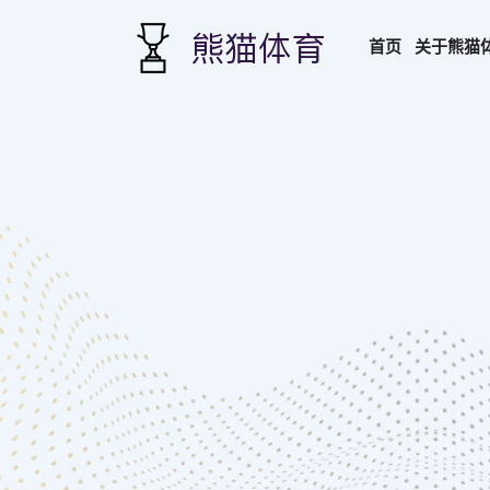
首页
关于
熊猫