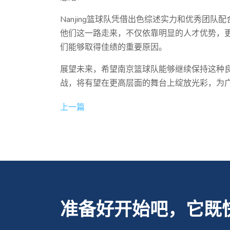
Nanjing篮球队凭借出色综述实力和优秀团
他们这一路走来，不仅依靠明显的人才优势，
们能够取得佳绩的重要原因。
展望未来，希望南京篮球队能够继续保持这种
战，将有望在更高层面的舞台上绽放光彩，为
上一篇
准备好开始吧，它既