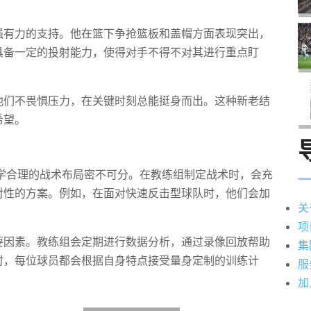
强有力的支持。他在篮下争抢篮板和盖帽方面表现突出，
具备一定的投射能力，使得对手不得不对其进行重点盯
他们不畏惧压力，在关键时刻总能挺身而出。这种新老结
希望。
其科学合理的战术布局密不可分。在教练组制定战术时，会充
对性的方案。例如，在面对快速反击型球队时，他们会加
关
。
项
要因素。教练组会定期进行数据分析，通过录像回放帮助
集
时，每位球员都会根据自身特点接受量身定制的训练计
服
加