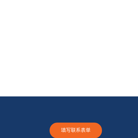
填写联系表单