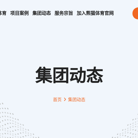
体育
项目案例
集团动态
服务宗旨
加入
熊猫体育官网
集团动态
首页
集团动态