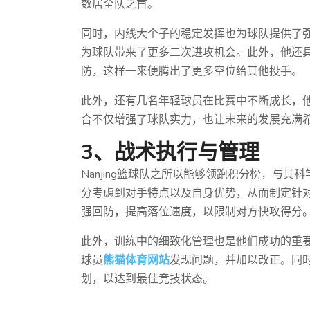
数居全队之首。
同时，内线大个子的稳定发挥也为球队提供了
为球队带来了更多二次进攻机会。此外，他还
防，这样一来便腾出了更多空位给其他投手。
此外，还有几名年轻球员在比赛中不断成长，
合不仅增强了球队实力，也让未来的发展充满
3、战术执行与管理
Nanjing篮球队之所以能够领跑积分榜，与
分考虑到对手特点以及自身优势，从而制定针
强回防，提高落位速度，以限制对方快攻得分
此外，训练中的细致化管理也是他们成功的重
球员
熊猫体育网站
发现问题，并加以改正。同
划，以达到最佳竞技状态。