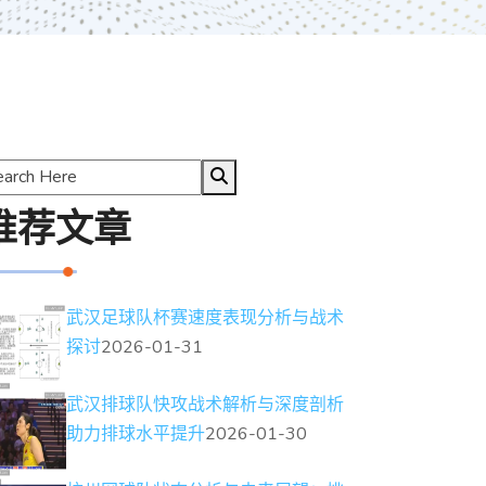
推荐文章
武汉足球队杯赛速度表现分析与战术
探讨
2026-01-31
武汉排球队快攻战术解析与深度剖析
助力排球水平提升
2026-01-30